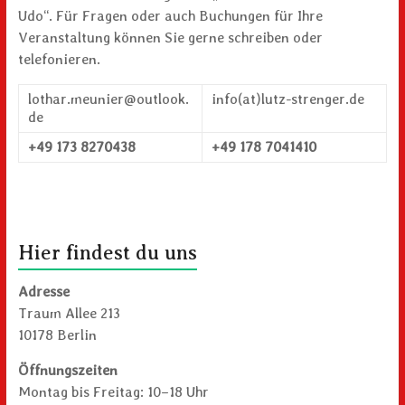
Udo“. Für Fragen oder auch Buchungen für Ihre
Veranstaltung können Sie gerne schreiben oder
telefonieren.
lothar.meunier@outlook.
info(at)lutz-strenger.de
de
+49 173 8270438
+49 178 7041410
Hier findest du uns
Adresse
Traum Allee 213
10178 Berlin
Öffnungszeiten
Montag bis Freitag: 10–18 Uhr