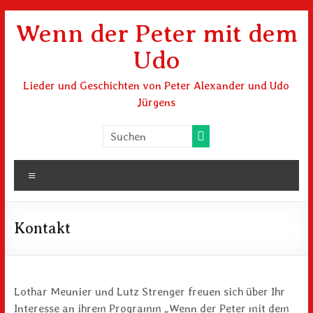
Zum
Wenn der Peter mit dem
Inhalt
springen
Udo
Lieder und Geschichten von Peter Alexander und Udo
Jürgens
Menü
Kontakt
Lothar Meunier und Lutz Strenger freuen sich über Ihr
Interesse an ihrem Programm „Wenn der Peter mit dem